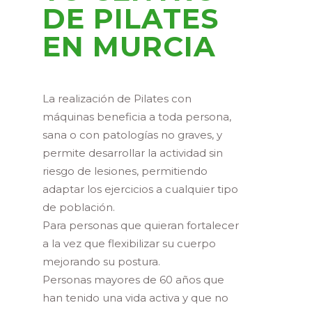
DE PILATES
EN MURCIA
La realización de Pilates con
máquinas beneficia a toda persona,
sana o con patologías no graves, y
permite desarrollar la actividad sin
riesgo de lesiones, permitiendo
adaptar los ejercicios a cualquier tipo
de población.
Para personas que quieran fortalecer
a la vez que flexibilizar su cuerpo
mejorando su postura.
Personas mayores de 60 años que
han tenido una vida activa y que no