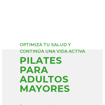
OPTIMIZA TU SALUD Y
CONTINÚA UNA VIDA ACTIVA
PILATES
PARA
ADULTOS
MAYORES