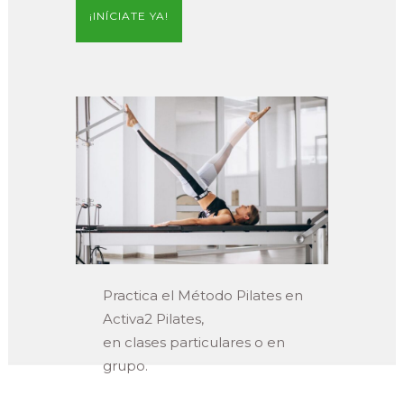
¡INÍCIATE YA!
Practica el Método Pilates en
Activa2 Pilates,
en clases particulares o en
grupo.