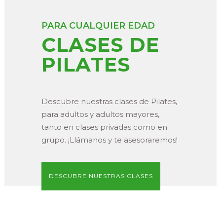
PARA CUALQUIER EDAD
CLASES DE
PILATES
Descubre nuestras clases de Pilates,
para adultos y adultos mayores,
tanto en clases privadas como en
grupo. ¡Llámanos y te asesoraremos!
DESCUBRE NUESTRAS CLASES