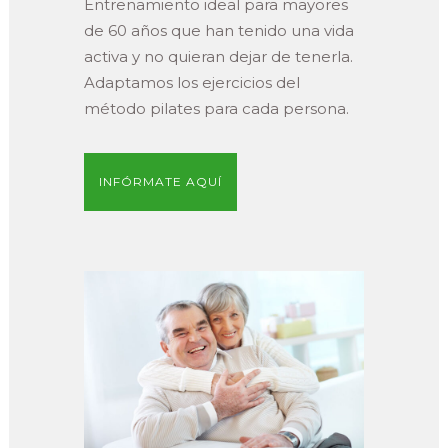
Entrenamiento ideal para mayores
de 60 años que han tenido una vida
activa y no quieran dejar de tenerla.
Adaptamos los ejercicios del
método pilates para cada persona.
INFÓRMATE AQUÍ