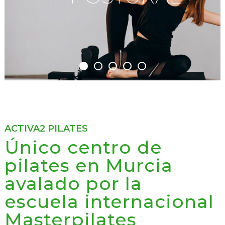
ACTIVA2 PILATES
Único centro de
pilates en Murcia
avalado por la
escuela internacional
Masterpilates