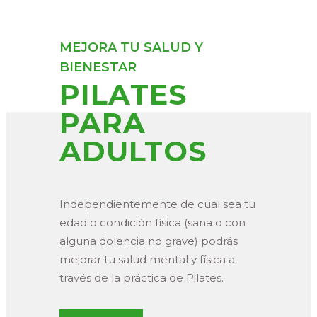
MEJORA TU SALUD Y
BIENESTAR
PILATES
PARA
ADULTOS
Independientemente de cual sea tu
edad o condición física (sana o con
alguna dolencia no grave) podrás
mejorar tu salud mental y física a
través de la práctica de Pilates.