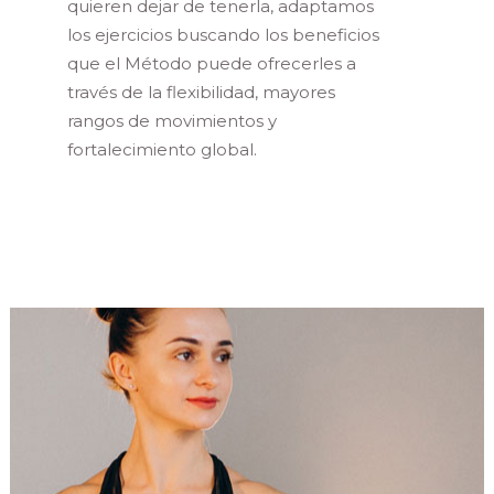
quieren dejar de tenerla, adaptamos
los ejercicios buscando los beneficios
que el Método puede ofrecerles a
través de la flexibilidad, mayores
rangos de movimientos y
fortalecimiento global.