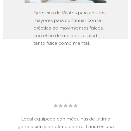
Ejercicios de Pilates para adultos
mayores para continuar con la
práctica de movimientos físicos,
con el fin de mejorar la salud
tanto física como mental.
Local equipado con máquinas de última
generación y en pleno centro. Laura es una