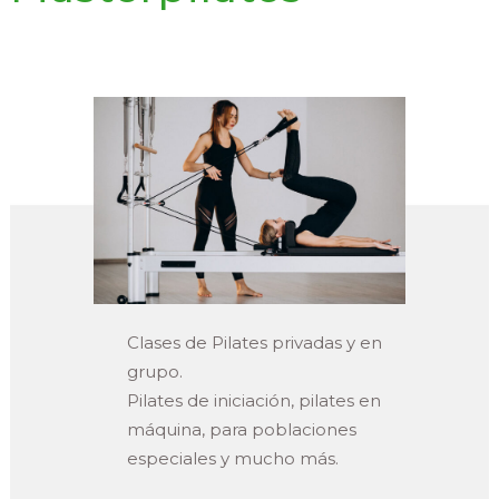
Clases de Pilates privadas y en
grupo.
Pilates de iniciación, pilates en
máquina, para poblaciones
especiales y mucho más.