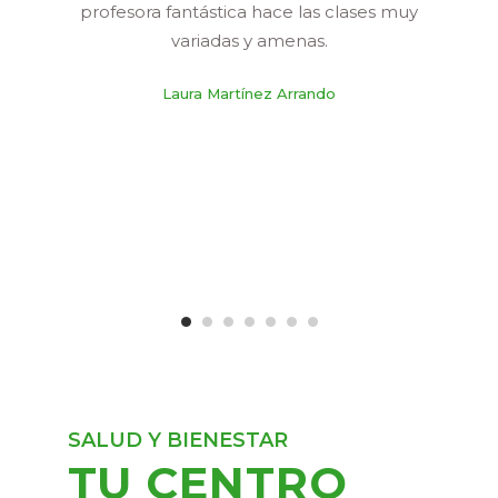
profesora fantástica hace las clases muy
variadas y amenas.
Laura Martínez Arrando
SALUD Y BIENESTAR
TU CENTRO