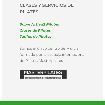
CLASES Y SERVICIOS DE
PILATES
Sobre Activa2 Pilates
Clases de Pilates
Tarifas de Pilates
Somos el único centro de Murcia
formado por la escuela internacional
de Pilates, Masterpilates.