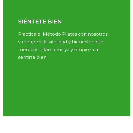
SIÉNTETE BIEN
Practica el Método Pilates con nosotros
y recupera la vitalidad y bienestar que
mereces. ¡Llámanos ya y empieza a
sentirte bien!