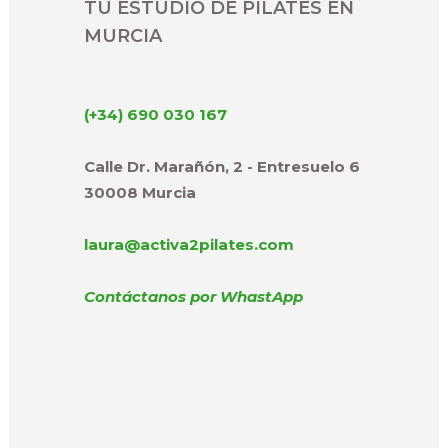
TU ESTUDIO DE PILATES EN
MURCIA
(+34) 690 030 167
Calle Dr. Marañón, 2 - Entresuelo 6
30008 Murcia
laura@activa2pilates.com
Contáctanos por WhastApp