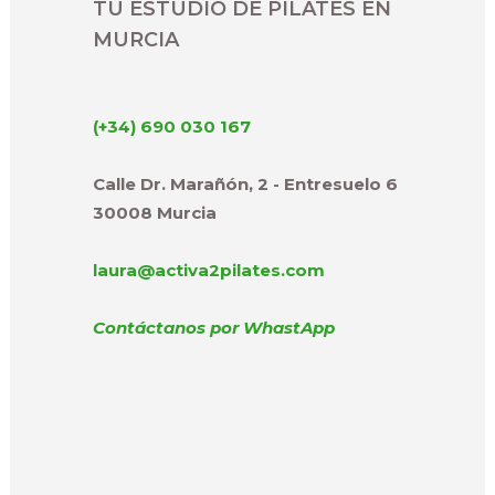
TU ESTUDIO DE PILATES EN
MURCIA
(+34) 690 030 167
Calle Dr. Marañón, 2 - Entresuelo 6
30008 Murcia
laura@activa2pilates.com
Contáctanos por WhastApp