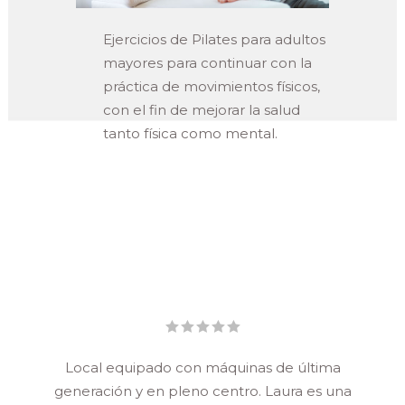
Ejercicios de Pilates para adultos
mayores para continuar con la
práctica de movimientos físicos,
con el fin de mejorar la salud
tanto física como mental.
Local equipado con máquinas de última
generación y en pleno centro. Laura es una