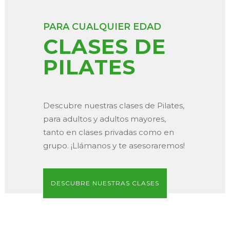
PARA CUALQUIER EDAD
CLASES DE
PILATES
Descubre nuestras clases de Pilates,
para adultos y adultos mayores,
tanto en clases privadas como en
grupo. ¡Llámanos y te asesoraremos!
DESCUBRE NUESTRAS CLASES