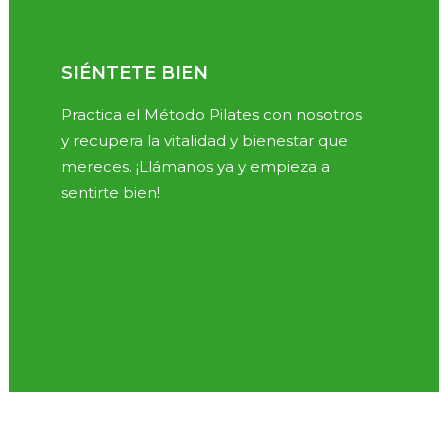
SIÉNTETE BIEN
Practica el Método Pilates con nosotros
y recupera la vitalidad y bienestar que
mereces. ¡Llámanos ya y empieza a
sentirte bien!