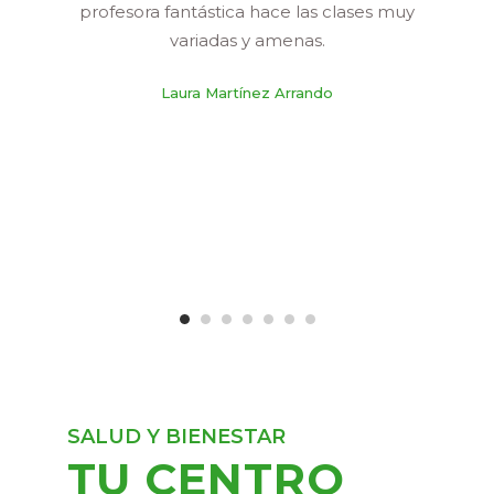
profesora fantástica hace las clases muy
variadas y amenas.
Laura Martínez Arrando
SALUD Y BIENESTAR
TU CENTRO