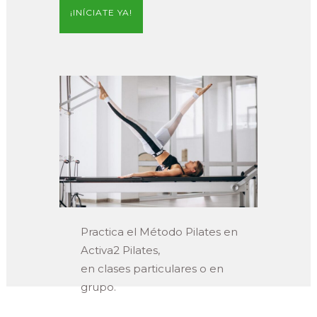
¡INÍCIATE YA!
Practica el Método Pilates en
Activa2 Pilates,
en clases particulares o en
grupo.