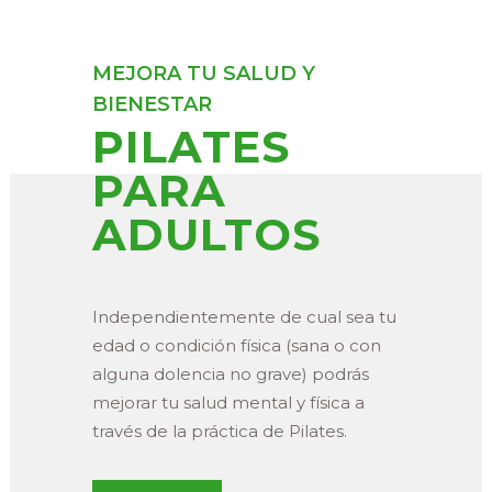
MEJORA TU SALUD Y
BIENESTAR
PILATES
PARA
ADULTOS
Independientemente de cual sea tu
edad o condición física (sana o con
alguna dolencia no grave) podrás
mejorar tu salud mental y física a
través de la práctica de Pilates.