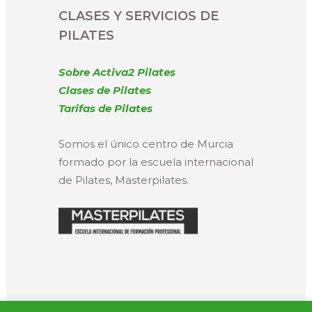
CLASES Y SERVICIOS DE
PILATES
Sobre Activa2 Pilates
Clases de Pilates
Tarifas de Pilates
Somos el único centro de Murcia
formado por la escuela internacional
de Pilates, Masterpilates.