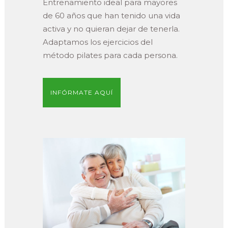
Entrenamiento ideal para mayores
de 60 años que han tenido una vida
activa y no quieran dejar de tenerla.
Adaptamos los ejercicios del
método pilates para cada persona.
INFÓRMATE AQUÍ