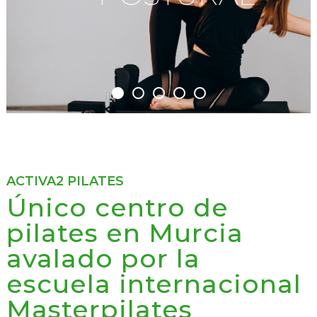
ACTIVA2 PILATES
Único centro de
pilates en Murcia
avalado por la
escuela internacional
Masterpilates