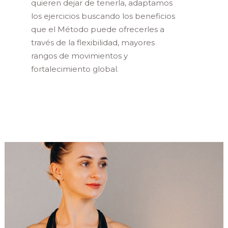
quieren dejar de tenerla, adaptamos
los ejercicios buscando los beneficios
que el Método puede ofrecerles a
través de la flexibilidad, mayores
rangos de movimientos y
fortalecimiento global.