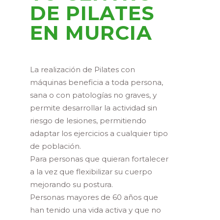
DE PILATES
EN MURCIA
La realización de Pilates con
máquinas beneficia a toda persona,
sana o con patologías no graves, y
permite desarrollar la actividad sin
riesgo de lesiones, permitiendo
adaptar los ejercicios a cualquier tipo
de población.
Para personas que quieran fortalecer
a la vez que flexibilizar su cuerpo
mejorando su postura.
Personas mayores de 60 años que
han tenido una vida activa y que no