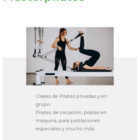
Clases de Pilates privadas y en
grupo.
Pilates de iniciación, pilates en
máquina, para poblaciones
especiales y mucho más.