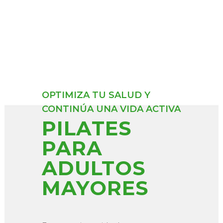
OPTIMIZA TU SALUD Y
CONTINÚA UNA VIDA ACTIVA
PILATES
PARA
ADULTOS
MAYORES