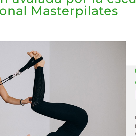
ional Masterpilates