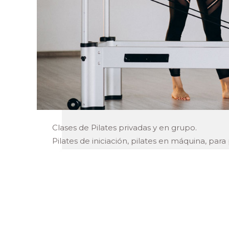
Clases de Pilates privadas y en grupo.
Pilates de iniciación, pilates en máquina, pa