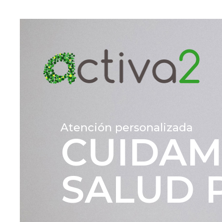
Atención personalizada
CUIDAM
SALUD 