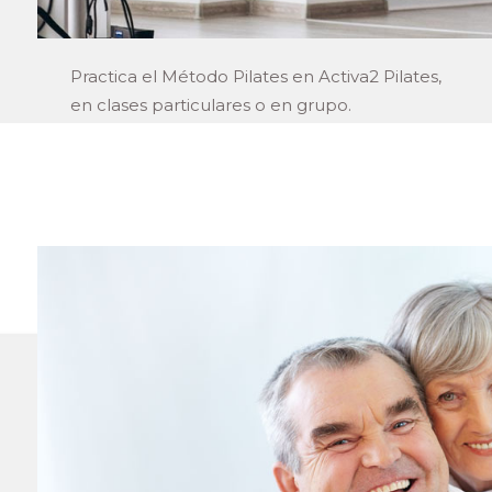
Practica el Método Pilates en Activa2 Pilates,
en clases particulares o en grupo.