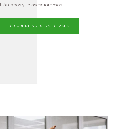
¡Llámanos y te asesoraremos!
DESCUBRE NUESTRAS CLASES