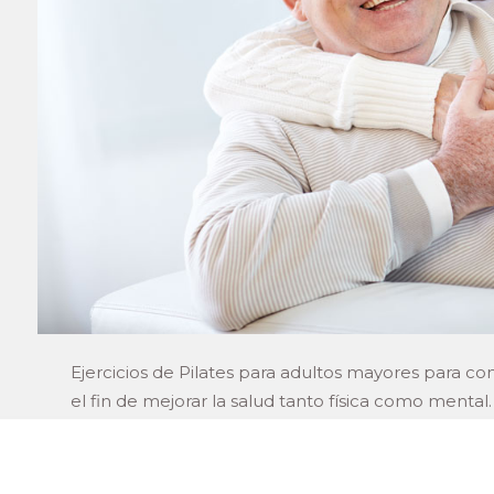
Ejercicios de Pilates para adultos mayores para con
el fin de mejorar la salud tanto física como mental.