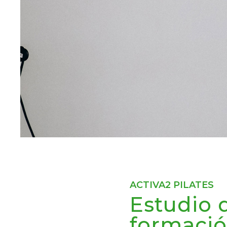
ACTIVA2 PILATES
Estudio 
formació