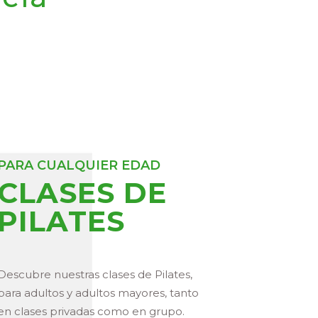
PARA CUALQUIER EDAD
CLASES DE
PILATES
Descubre nuestras clases de Pilates,
para adultos y adultos mayores, tanto
en clases privadas como en grupo.