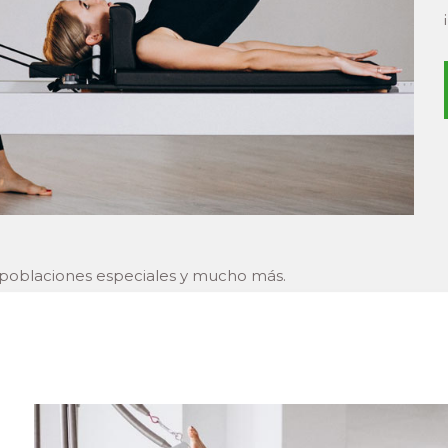
ra poblaciones especiales y mucho más.