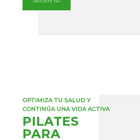
¡INÍCIATE YA!
OPTIMIZA TU SALUD Y
CONTINÚA UNA VIDA ACTIVA
PILATES
PARA