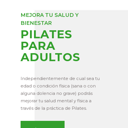
MEJORA TU SALUD Y
BIENESTAR
PILATES
PARA
ADULTOS
Independientemente de cual sea tu
edad o condición física (sana o con
alguna dolencia no grave) podrás
mejorar tu salud mental y física a
través de la práctica de Pilates.