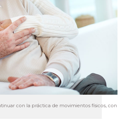
tinuar con la práctica de movimientos físicos, con