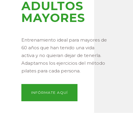
ADULTOS
MAYORES
Entrenamiento ideal para mayores de
60 años que han tenido una vida
activa y no quieran dejar de tenerla.
Adaptamos los ejercicios del método
pilates para cada persona.
INFÓRMATE AQUÍ