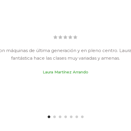
on máquinas de última generación y en pleno centro. Laura
fantástica hace las clases muy variadas y amenas.
Laura Martínez Arrando