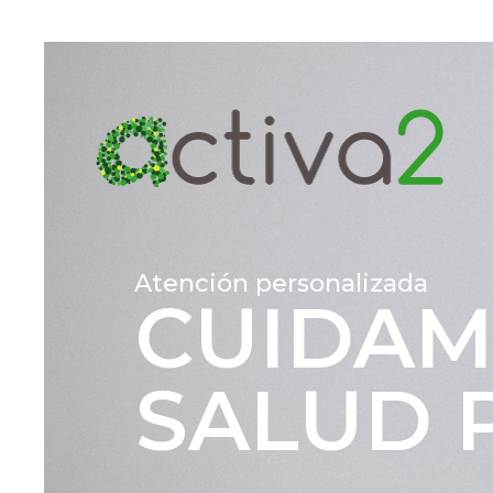
Atención personalizada
CUIDAM
SALUD 