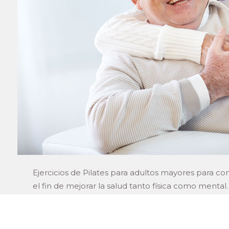
Ejercicios de Pilates para adultos mayores para con
el fin de mejorar la salud tanto física como mental.