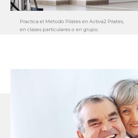
Practica el Método Pilates en Activa2 Pilates,
en clases particulares o en grupo.