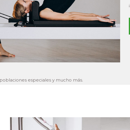
ra poblaciones especiales y mucho más.