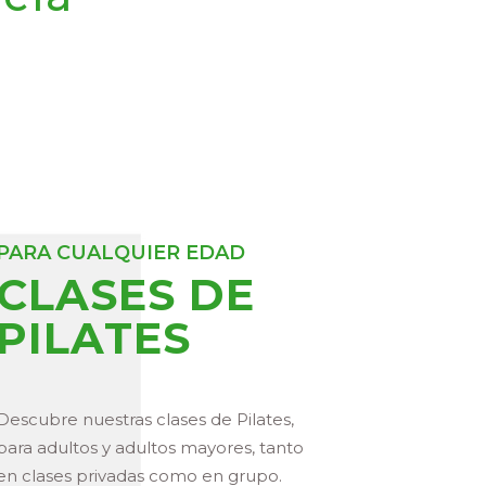
PARA CUALQUIER EDAD
CLASES DE
PILATES
Descubre nuestras clases de Pilates,
para adultos y adultos mayores, tanto
en clases privadas como en grupo.