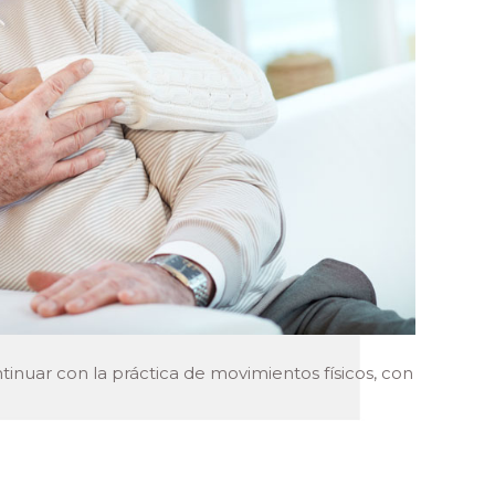
tinuar con la práctica de movimientos físicos, con