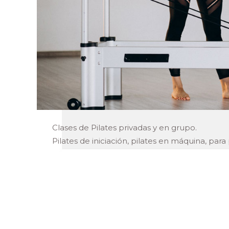
Clases de Pilates privadas y en grupo.
Pilates de iniciación, pilates en máquina, pa