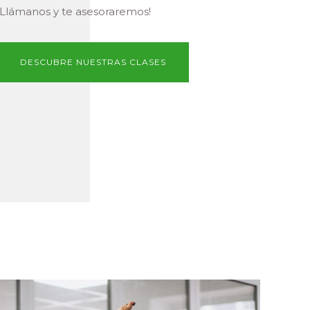
¡Llámanos y te asesoraremos!
DESCUBRE NUESTRAS CLASES