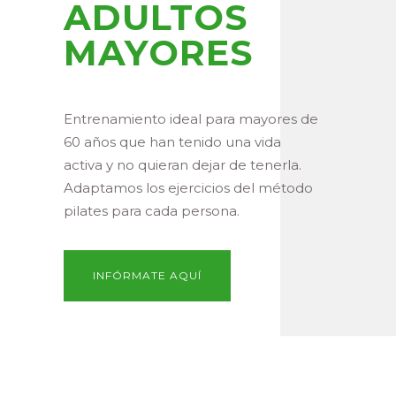
ADULTOS
MAYORES
Entrenamiento ideal para mayores de
60 años que han tenido una vida
activa y no quieran dejar de tenerla.
Adaptamos los ejercicios del método
pilates para cada persona.
INFÓRMATE AQUÍ