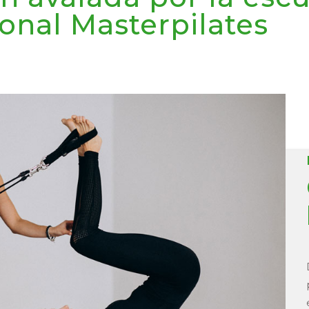
ional Masterpilates