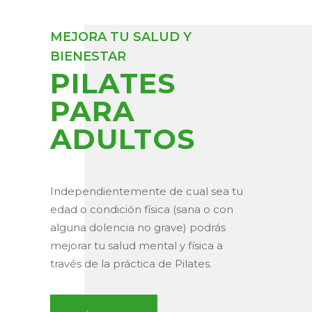
MEJORA TU SALUD Y
BIENESTAR
PILATES
PARA
ADULTOS
Independientemente de cual sea tu
edad o condición física (sana o con
alguna dolencia no grave) podrás
mejorar tu salud mental y física a
través de la práctica de Pilates.