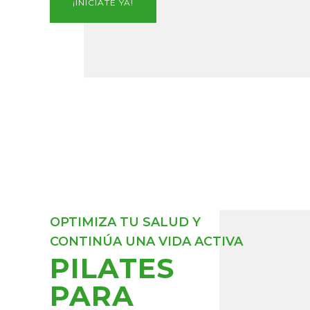
¡INÍCIATE YA!
OPTIMIZA TU SALUD Y
CONTINÚA UNA VIDA ACTIVA
PILATES
PARA