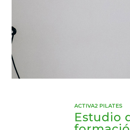
ACTIVA2 PILATES
Estudio 
formació