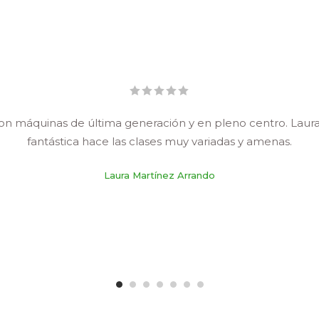
on máquinas de última generación y en pleno centro. Laura
fantástica hace las clases muy variadas y amenas.
Laura Martínez Arrando